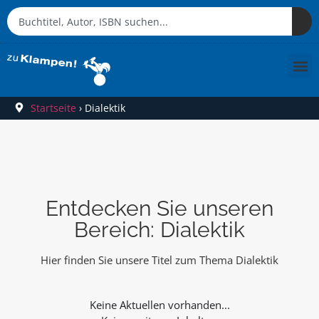
Startseite
›
Dialektik
Entdecken Sie unseren
Bereich: Dialektik
Hier finden Sie unsere Titel zum Thema Dialektik