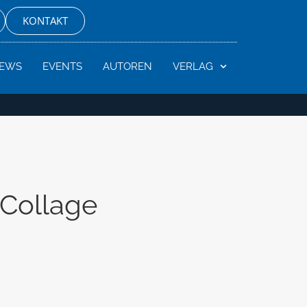
KONTAKT
EWS
EVENTS
AUTOREN
VERLAG
 Collage