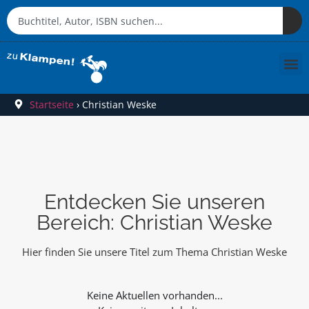
Startseite
›
Christian Weske
Entdecken Sie unseren
Bereich: Christian Weske
Hier finden Sie unsere Titel zum Thema Christian Weske