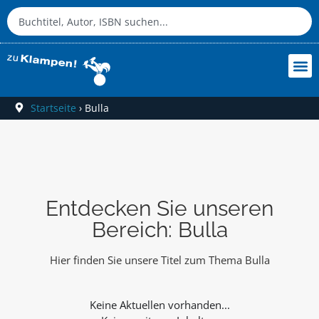
Startseite
›
Bulla
Entdecken Sie unseren
Bereich: Bulla
Hier finden Sie unsere Titel zum Thema Bulla