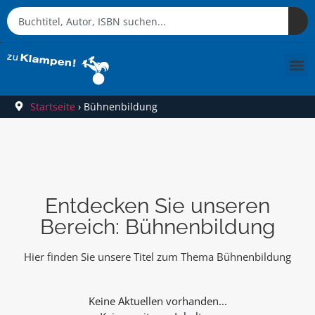
Startseite
›
Bühnenbildung
Entdecken Sie unseren
Bereich: Bühnenbildung
Hier finden Sie unsere Titel zum Thema Bühnenbildung