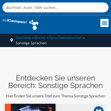
Startseite
›
Bücher
›
Sprachwissenschaft
›
Sonstige Sprachen
Entdecken Sie unseren
Bereich: Sonstige Sprachen
Hier finden Sie unsere Titel zum Thema Sonstige Sprachen