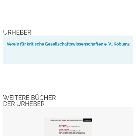
URHEBER
Verein für kritische Gesellschaftswissenschaften e. V., Koblenz
WEITERE BÜCHER
DER URHEBER