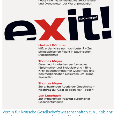
Verein für kritische Gesellschaftswissenschaften e. V., Koblenz