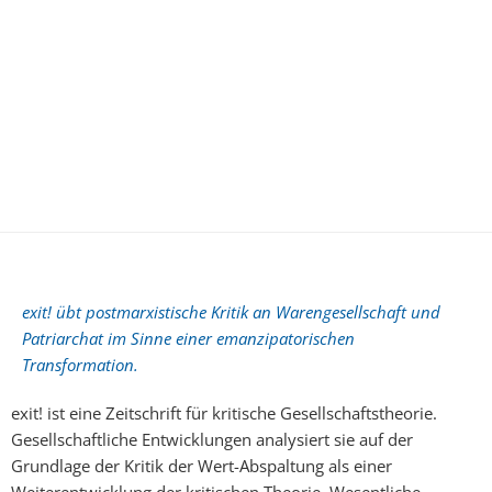
exit! übt postmarxistische Kritik an Warengesellschaft und
Patriarchat im Sinne einer emanzipatorischen
Transformation.
exit! ist eine Zeitschrift für kritische Gesellschaftstheorie.
Gesellschaftliche Entwicklungen analysiert sie auf der
Grundlage der Kritik der Wert-Abspaltung als einer
Weiterentwicklung der kritischen Theorie. Wesentliche