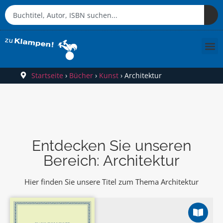
Startseite
›
Bücher
›
Kunst
›
Architektur
Entdecken Sie unseren
Bereich: Architektur
Hier finden Sie unsere Titel zum Thema Architektur