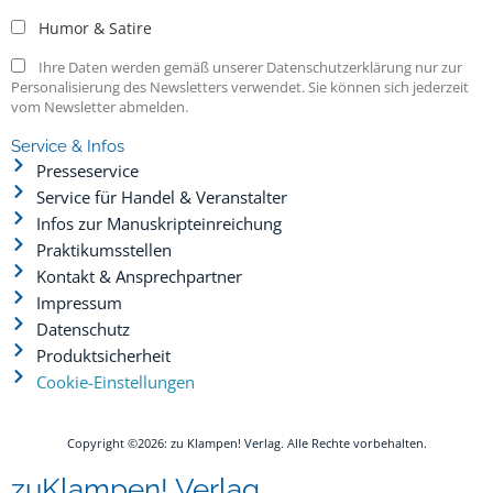
Humor & Satire
Ihre Daten werden gemäß unserer Datenschutzerklärung nur zur
Personalisierung des Newsletters verwendet. Sie können sich jederzeit
vom Newsletter abmelden.
Service & Infos
Presseservice
Service für Handel & Veranstalter
Infos zur Manuskripteinreichung
Praktikumsstellen
Kontakt & Ansprechpartner
Impressum
Datenschutz
Produktsicherheit
Cookie-Einstellungen
Copyright ©2026: zu Klampen! Verlag. Alle Rechte vorbehalten.
zuKlampen! Verlag