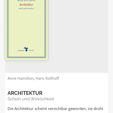
Anne Hamilton
,
Hans Kollhoff
ARCHITEKTUR
Schein und Wirklichkeit
Die Architektur scheint verzichtbar geworden, sie droht