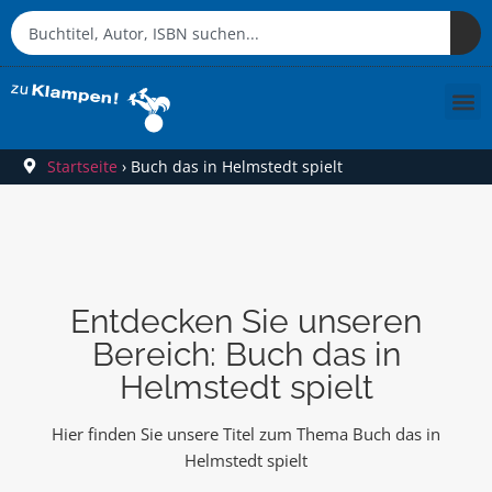
Startseite
›
Buch das in Helmstedt spielt
Entdecken Sie unseren
Bereich: Buch das in
Helmstedt spielt
Hier finden Sie unsere Titel zum Thema Buch das in
Helmstedt spielt