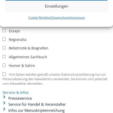
Einstellungen
Allgemein
Cookie-Richtlinie
Datenschutz
Impressum
Kritische Theorie / Philosophie
Essays
Regionalia
Belletristik & Biografien
Allgemeines Sachbuch
Humor & Satire
Ihre Daten werden gemäß unserer Datenschutzerklärung nur zur
Personalisierung des Newsletters verwendet. Sie können sich jederzeit
vom Newsletter abmelden.
Service & Infos
Presseservice
Service für Handel & Veranstalter
Infos zur Manuskripteinreichung