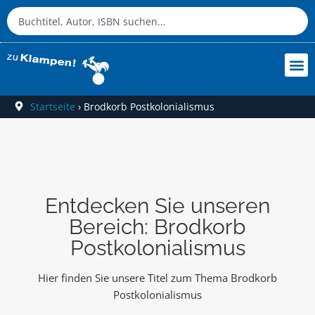
Startseite
›
Brodkorb Postkolonialismus
Entdecken Sie unseren
Bereich: Brodkorb
Postkolonialismus
Hier finden Sie unsere Titel zum Thema Brodkorb
Postkolonialismus