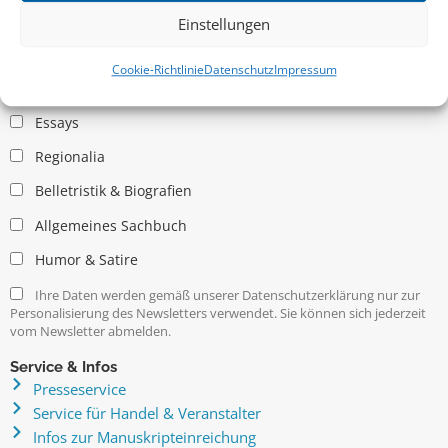
Einstellungen
Allgemein
Cookie-Richtlinie
Datenschutz
Impressum
Kritische Theorie / Philosophie
Essays
Regionalia
Belletristik & Biografien
Allgemeines Sachbuch
Humor & Satire
Ihre Daten werden gemäß unserer Datenschutzerklärung nur zur
Personalisierung des Newsletters verwendet. Sie können sich jederzeit
vom Newsletter abmelden.
Service & Infos
Presseservice
Service für Handel & Veranstalter
Infos zur Manuskripteinreichung