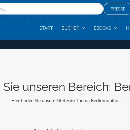
PRESSE
START
BÜCHER
EBOOKS
N
Sie unseren Bereich: Be
Hier finden Sie unsere Titel zum Thema Berlinmonitor