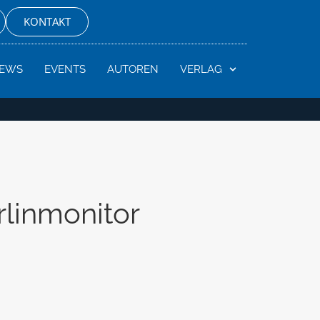
KONTAKT
EWS
EVENTS
AUTOREN
VERLAG
rlinmonitor