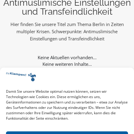
Antimuslimische Einstellungen
und Transfeindlichkeit
Hier finden Sie unsere Titel zum Thema Berlin in Zeiten
multipler Krisen. Schwerpunkte: Antimuslimische
Einstellungen und Transfeindlichkeit
Keine weiteren Inhalte...
Damit Sie unsere Website optimal nutzen können, setzen wir
Technologien wie Cookies ein. Diese ermöglichen es uns,
Geräteinformationen zu speichern und zu verarbeiten – etwa zur Analyse
des Surfverhaltens oder zur Nutzung eindeutiger IDs. Wenn Sie nicht
zustimmen oder Ihre Einwilligung später widerrufen, kann dies die
Funktionalität der Seite einschränken.
Aktuelle Vorschau
Entdecken Sie das aktuelle zu-Klampen!-Verlagsprogramm.