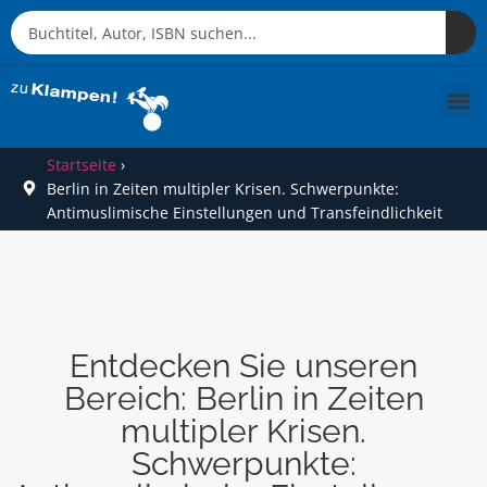
Startseite
›
Berlin in Zeiten multipler Krisen. Schwerpunkte:
Antimuslimische Einstellungen und Transfeindlichkeit
Entdecken Sie unseren
Bereich: Berlin in Zeiten
multipler Krisen.
Schwerpunkte: