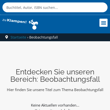
Startseite
›
Beobachtungsfall
Entdecken Sie unseren
Bereich: Beobachtungsfall
Hier finden Sie unsere Titel zum Thema Beobachtungsfall