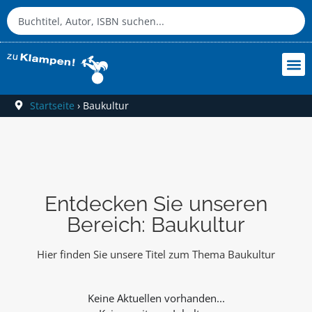
Startseite
›
Baukultur
Entdecken Sie unseren
Bereich: Baukultur
Hier finden Sie unsere Titel zum Thema Baukultur