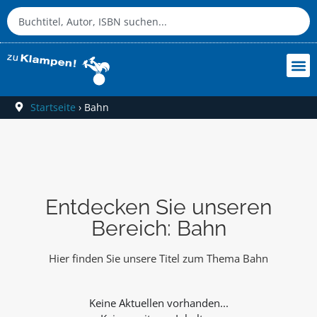
Startseite
›
Bahn
Entdecken Sie unseren
Bereich: Bahn
Hier finden Sie unsere Titel zum Thema Bahn