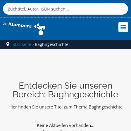
Startseite
›
Baghngeschichte
Entdecken Sie unseren
Bereich: Baghngeschichte
Hier finden Sie unsere Titel zum Thema Baghngeschichte