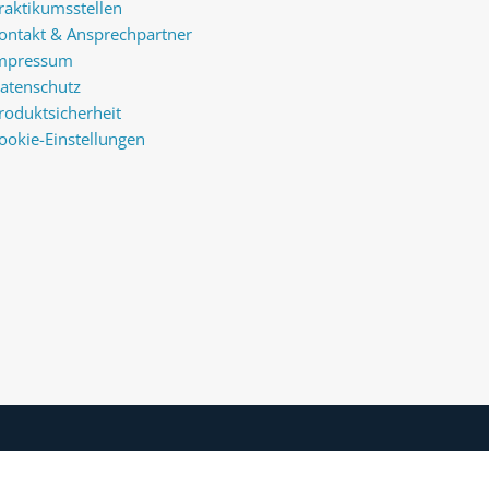
raktikumsstellen
ontakt & Ansprechpartner
mpressum
atenschutz
roduktsicherheit
ookie-Einstellungen