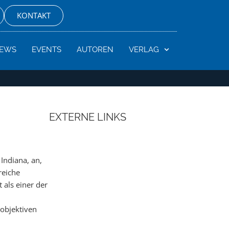
KONTAKT
EWS
EVENTS
AUTOREN
VERLAG
EXTERNE LINKS