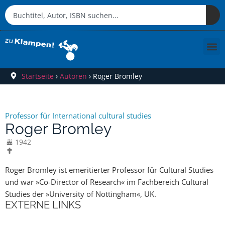
Startseite
›
Autoren
›
Roger Bromley
Professor für International cultural studies
Roger Bromley
1942
Roger Bromley ist emeritierter Professor für Cultural Studies
und war »Co-Director of Research« im Fachbereich Cultural
Studies der »University of Nottingham«, UK.
EXTERNE LINKS