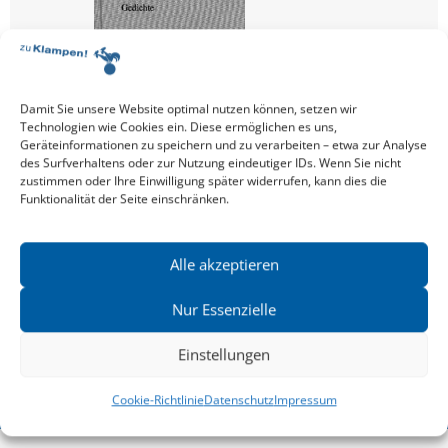
Damit Sie unsere Website optimal nutzen können, setzen wir
Technologien wie Cookies ein. Diese ermöglichen es uns,
Geräteinformationen zu speichern und zu verarbeiten – etwa zur Analyse
des Surfverhaltens oder zur Nutzung eindeutiger IDs. Wenn Sie nicht
zustimmen oder Ihre Einwilligung später widerrufen, kann dies die
PETER PIONTEK
,
HEINZ KATTNER
Funktionalität der Seite einschränken.
Alle akzeptieren
Nur Essenzielle
Einstellungen
Cookie-Richtlinie
Datenschutz
Impressum