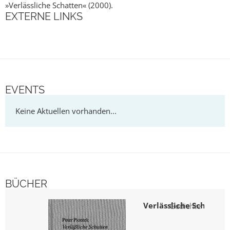
»Verlässliche Schatten« (2000).
EXTERNE LINKS
EVENTS
BÜCHER
Verlässliche Schatten
Gedichte