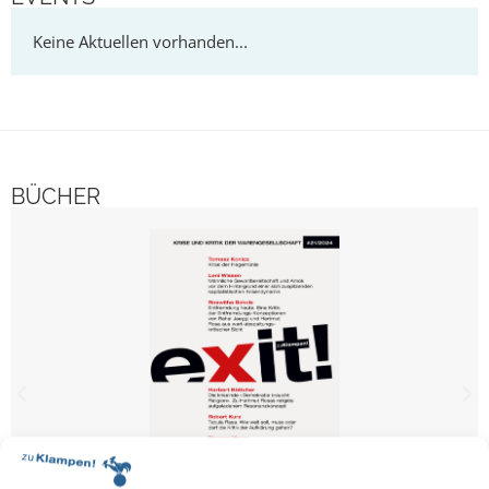
BÜCHER