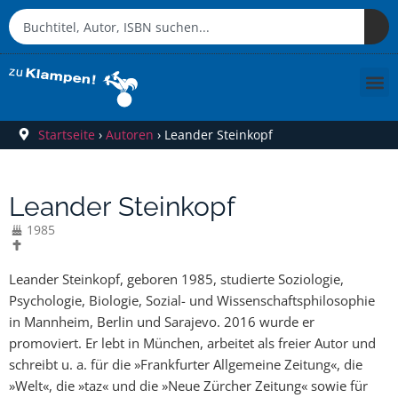
Startseite
›
Autoren
›
Leander Steinkopf
Leander Steinkopf
1985
Leander Steinkopf, geboren 1985, studierte Soziologie,
Psychologie, Biologie, Sozial- und Wissenschaftsphilosophie
in Mannheim, Berlin und Sarajevo. 2016 wurde er
promoviert. Er lebt in München, arbeitet als freier Autor und
schreibt u. a. für die »Frankfurter Allgemeine Zeitung«, die
»Welt«, die »taz« und die »Neue Zürcher Zeitung« sowie für