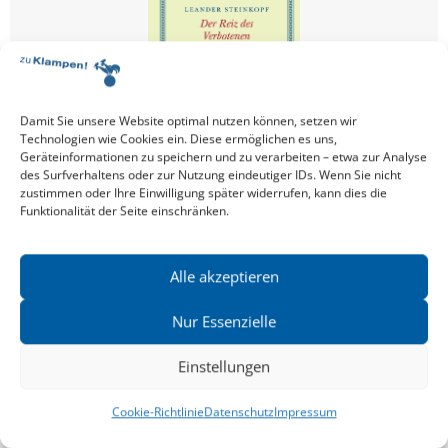
Damit Sie unsere Website optimal nutzen können, setzen wir
Technologien wie Cookies ein. Diese ermöglichen es uns,
Geräteinformationen zu speichern und zu verarbeiten – etwa zur Analyse
des Surfverhaltens oder zur Nutzung eindeutiger IDs. Wenn Sie nicht
zustimmen oder Ihre Einwilligung später widerrufen, kann dies die
Funktionalität der Seite einschränken.
LEANDER STEINKOPF
,
ANNE HAMILTON
Alle akzeptieren
Nur Essenzielle
Einstellungen
Cookie-Richtlinie
Datenschutz
Impressum