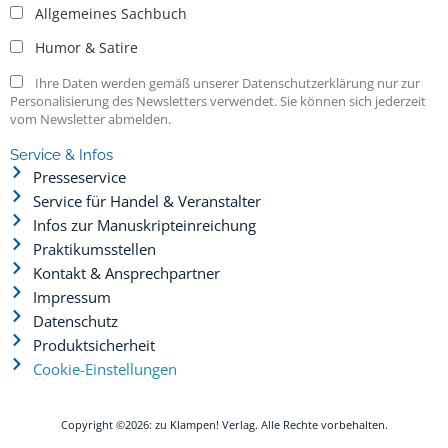
Allgemeines Sachbuch
Humor & Satire
Ihre Daten werden gemäß unserer Datenschutzerklärung nur zur
Personalisierung des Newsletters verwendet. Sie können sich jederzeit
vom Newsletter abmelden.
Service & Infos
Presseservice
Service für Handel & Veranstalter
Infos zur Manuskripteinreichung
Praktikumsstellen
Kontakt & Ansprechpartner
Impressum
Datenschutz
Produktsicherheit
Cookie-Einstellungen
Copyright ©2026: zu Klampen! Verlag. Alle Rechte vorbehalten.