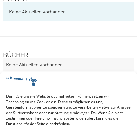
BÜCHER
Damit Sie unsere Website optimal nutzen können, setzen wir
Technologien wie Cookies ein. Diese ermöglichen es uns,
Geräteinformationen zu speichern und zu verarbeiten – etwa zur Analyse
des Surfverhaltens oder zur Nutzung eindeutiger IDs. Wenn Sie nicht
zustimmen oder Ihre Einwilligung später widerrufen, kann dies die
Funktionalität der Seite einschränken.
Aktuelle Vorschau