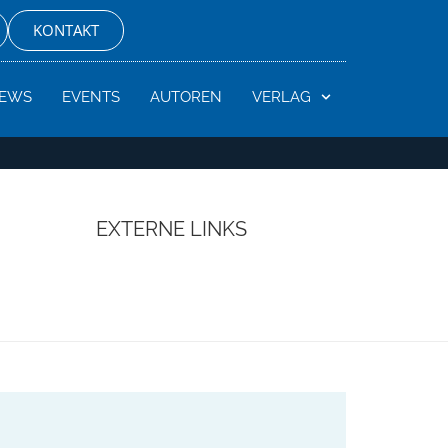
KONTAKT
EWS
EVENTS
AUTOREN
VERLAG
EXTERNE LINKS