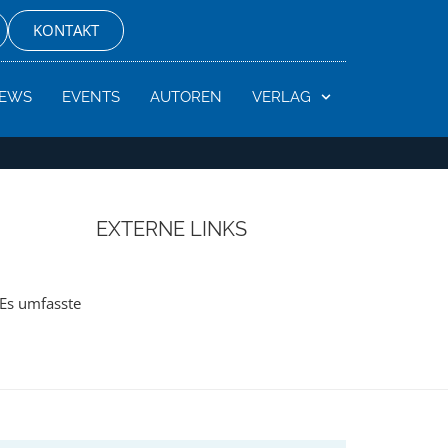
KONTAKT
EWS
EVENTS
AUTOREN
VERLAG
EXTERNE LINKS