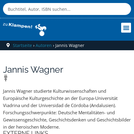
Startseite
›
Autoren
›
Jannis Wagner
Jannis Wagner
Jannis Wagner studierte Kulturwissenschaften und
Europäische Kulturgeschichte an der Europa-Universität
Viadrina und der Universidad de Córdoba (Andalusien).
Forschungsschwerpunkte: Deutsche Mentalitäten- und
Gewissensgeschichte, Geschichtsdenken und Geschichtsbilder
in der heroischen Moderne.
EXTERNE LINKS