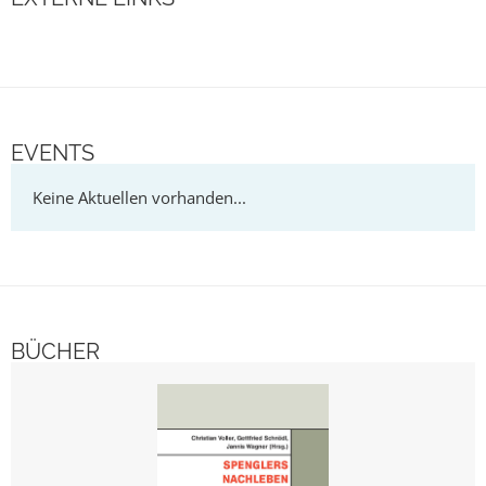
EVENTS
BÜCHER