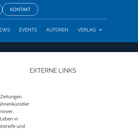
KONTAKT
EWS
EVENTS
AUTOREN
VERLAG
EXTERNE LINKS