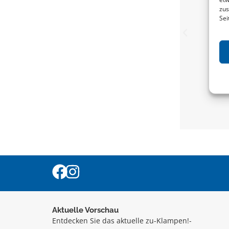
zus
Sei
Aktuelle Vorschau
Entdecken Sie das aktuelle zu-Klampen!-