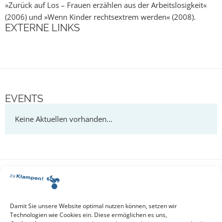
»Zurück auf Los – Frauen erzählen aus der Arbeitslosigkeit«
(2006) und »Wenn Kinder rechtsextrem werden« (2008).
EXTERNE LINKS
EVENTS
BÜCHER
Damit Sie unsere Website optimal nutzen können, setzen wir
Technologien wie Cookies ein. Diese ermöglichen es uns,