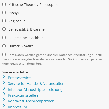
Kritische Theorie / Philosophie
Essays
Regionalia
Belletristik & Biografien
Allgemeines Sachbuch
Humor & Satire
Ihre Daten werden gemäß unserer Datenschutzerklärung nur zur
Personalisierung des Newsletters verwendet. Sie können sich jederzeit
vom Newsletter abmelden.
Service & Infos
Presseservice
Service für Handel & Veranstalter
Infos zur Manuskripteinreichung
Praktikumsstellen
Kontakt & Ansprechpartner
Impressum