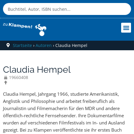
Startseite
›
Autoren
›
Claudia Hempel
Claudia Hempel
19660408
Claudia Hempel, Jahrgang 1966, studierte Amerikanistik,
Anglistik und Philosophie und arbeitet freiberuflich als
Journalistin und Filmemacherin für den MDR und andere
öffentlich-rechtliche Fernsehsender. Ihre Dokumentarfilme
wurden auf verschiedenen Filmfestivals im In- und Ausland
gezeigt. Bei zu Klampen veröffentlichte sie ihr erstes Buch