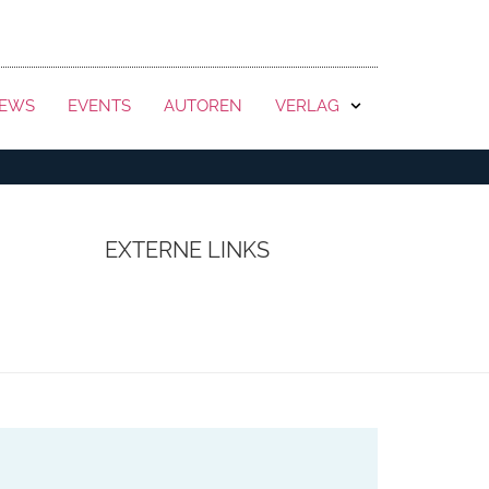
KONTAKT
EWS
EVENTS
AUTOREN
VERLAG
EXTERNE LINKS