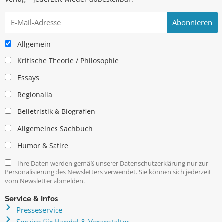
Allgemein
Kritische Theorie / Philosophie
Essays
Regionalia
Belletristik & Biografien
Allgemeines Sachbuch
Humor & Satire
Ihre Daten werden gemäß unserer Datenschutzerklärung nur zur
Personalisierung des Newsletters verwendet. Sie können sich jederzeit
vom Newsletter abmelden.
Service & Infos
Presseservice
Service für Handel & Veranstalter