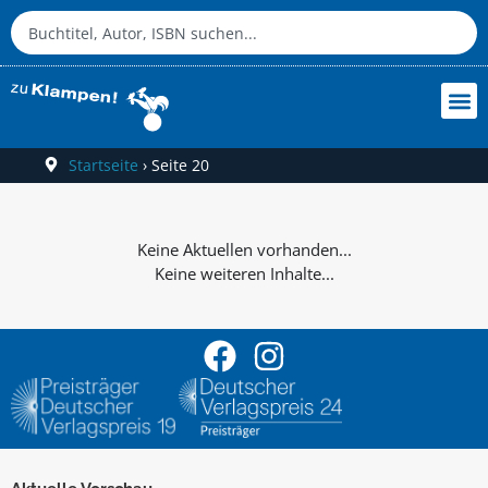
Startseite
›
Seite 20
Keine weiteren Inhalte...