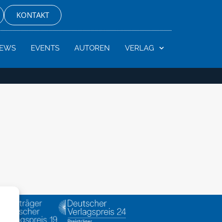
KONTAKT
EWS
EVENTS
AUTOREN
VERLAG