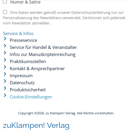
Humor & Satire
Ihre Daten werden gemäß unserer Datenschutzerklärung nur zur
Personalisierung des Newsletters verwendet. Sie können sich jederzeit
vom Newsletter abmelden.
Service & Infos
Presseservice
Service für Handel & Veranstalter
Infos zur Manuskripteinreichung
Praktikumsstellen
Kontakt & Ansprechpartner
Impressum
Datenschutz
Produktsicherheit
Cookie-Einstellungen
Copyright ©2026: zu Klampen! Verlag. Alle Rechte vorbehalten.
zuKlampen! Verlag