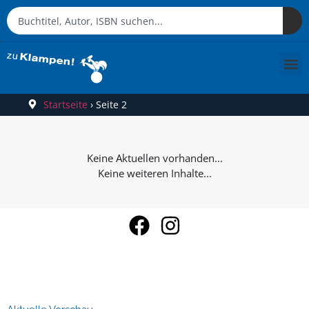
Startseite
›
Seite 2
Keine weiteren Inhalte...