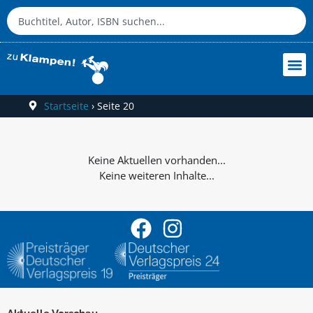
Startseite
›
Seite 20
Keine weiteren Inhalte...