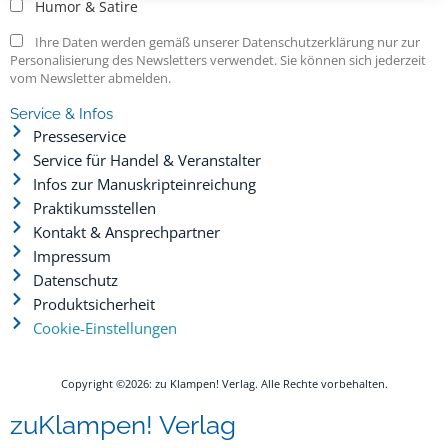
Humor & Satire
Ihre Daten werden gemäß unserer Datenschutzerklärung nur zur
Personalisierung des Newsletters verwendet. Sie können sich jederzeit
vom Newsletter abmelden.
Service & Infos
Presseservice
Service für Handel & Veranstalter
Infos zur Manuskripteinreichung
Praktikumsstellen
Kontakt & Ansprechpartner
Impressum
Datenschutz
Produktsicherheit
Cookie-Einstellungen
Copyright ©2026: zu Klampen! Verlag. Alle Rechte vorbehalten.
zuKlampen! Verlag