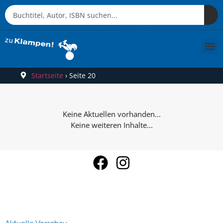
Startseite
›
Seite 20
Keine weiteren Inhalte...