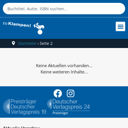
Startseite
›
Seite 2
Keine weiteren Inhalte...