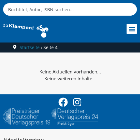
Startseite
›
Seite 4
Keine weiteren Inhalte...