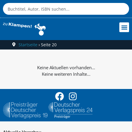
Startseite
›
Seite 20
Keine weiteren Inhalte...