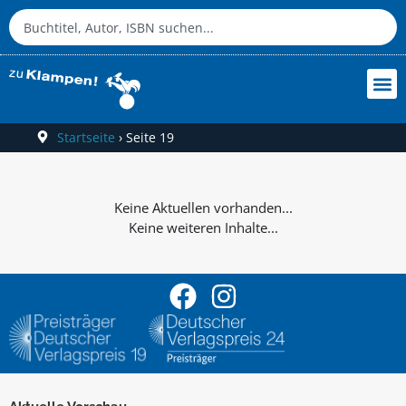
Startseite
›
Seite 19
Keine weiteren Inhalte...