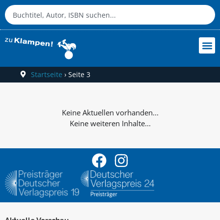
Startseite
›
Seite 3
Keine weiteren Inhalte...