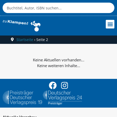
Startseite
›
Seite 2
Keine weiteren Inhalte...