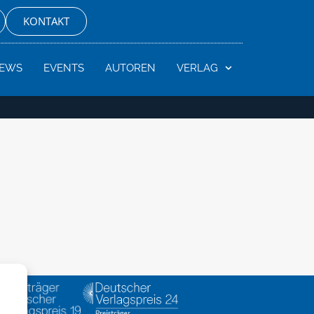
KONTAKT
EWS
EVENTS
AUTOREN
VERLAG