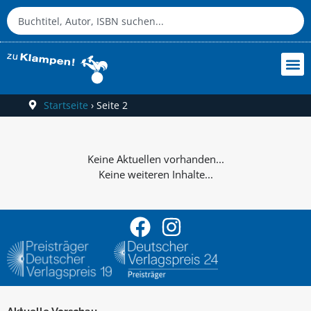
Startseite
›
Seite 2
Keine weiteren Inhalte...