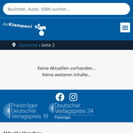
Startseite
›
Seite 2
Keine weiteren Inhalte...