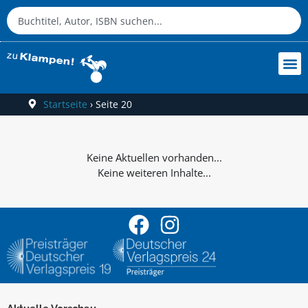
Startseite
›
Seite 20
Keine weiteren Inhalte...