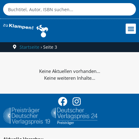
Startseite
›
Seite 3
Keine weiteren Inhalte...