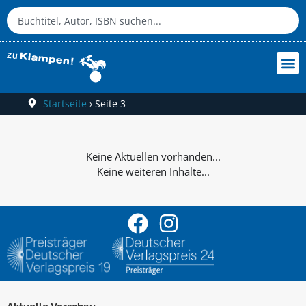
Startseite
›
Seite 3
Keine weiteren Inhalte...