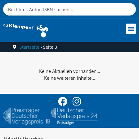
Startseite
›
Seite 3
Keine weiteren Inhalte...