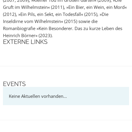
Gruft im Wilhelmstein« (2011), »Ein Bier, ein Wein, ein Mord«
(2012), »Ein Pils, ein Sekt, ein Todesfall« (2015), »Die
Inseldirne vom Wilhelmstein« (2015) sowie die
Romanbiografie »Kein Besonderer. Das zu kurze Leben des
Heinrich Börner« (2023).
EXTERNE LINKS
EVENTS