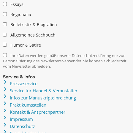
Essays
Regionalia
Belletristik & Biografien
Allgemeines Sachbuch
Humor & Satire
Ihre Daten werden gemäß unserer Datenschutzerklärung nur zur
Personalisierung des Newsletters verwendet. Sie können sich jederzeit
vom Newsletter abmelden.
Service & Infos
Presseservice
Service für Handel & Veranstalter
Infos zur Manuskripteinreichung
Praktikumsstellen
Kontakt & Ansprechpartner
Impressum
Datenschutz