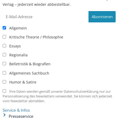
Verlag – jederzeit wieder abbestellbar.
Allgemein
Kritische Theorie / Philosophie
Essays
Regionalia
Belletristik & Biografien
Allgemeines Sachbuch
Humor & Satire
Ihre Daten werden gemäß unserer Datenschutzerklärung nur zur
Personalisierung des Newsletters verwendet. Sie können sich jederzeit
vom Newsletter abmelden.
Service & Infos
Presseservice