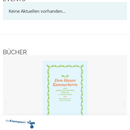
BÜCHER