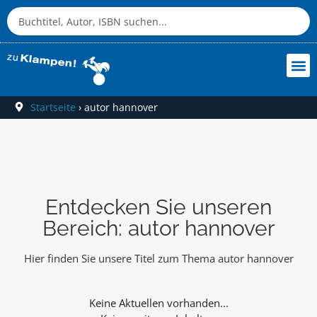
Startseite
›
autor hannover
Entdecken Sie unseren
Bereich: autor hannover
Hier finden Sie unsere Titel zum Thema autor hannover